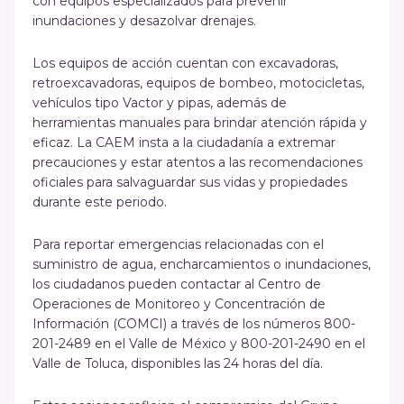
con equipos especializados para prevenir
inundaciones y desazolvar drenajes.
Los equipos de acción cuentan con excavadoras,
retroexcavadoras, equipos de bombeo, motocicletas,
vehículos tipo Vactor y pipas, además de
herramientas manuales para brindar atención rápida y
eficaz. La CAEM insta a la ciudadanía a extremar
precauciones y estar atentos a las recomendaciones
oficiales para salvaguardar sus vidas y propiedades
durante este periodo.
Para reportar emergencias relacionadas con el
suministro de agua, encharcamientos o inundaciones,
los ciudadanos pueden contactar al Centro de
Operaciones de Monitoreo y Concentración de
Información (COMCI) a través de los números 800-
201-2489 en el Valle de México y 800-201-2490 en el
Valle de Toluca, disponibles las 24 horas del día.