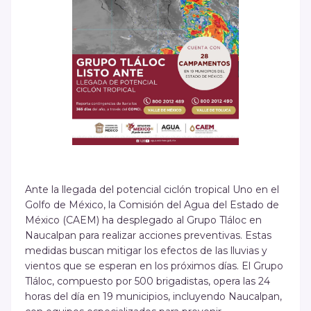
Ante la llegada del potencial ciclón tropical Uno en el
Golfo de México, la Comisión del Agua del Estado de
México (CAEM) ha desplegado al Grupo Tláloc en
Naucalpan para realizar acciones preventivas. Estas
medidas buscan mitigar los efectos de las lluvias y
vientos que se esperan en los próximos días. El Grupo
Tláloc, compuesto por 500 brigadistas, opera las 24
horas del día en 19 municipios, incluyendo Naucalpan,