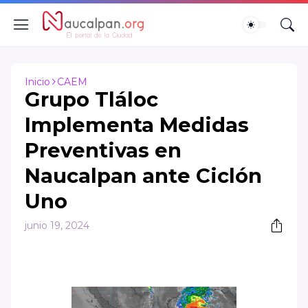
Inicio
CAEM
Grupo Tláloc
Implementa Medidas
Preventivas en
Naucalpan ante Ciclón
Uno
junio 19, 2024