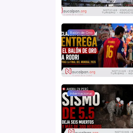
Balón de Oro
Internacional