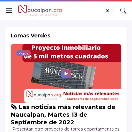
Lomas Verdes
Agua
🗞️ Las noticias más relevantes de
Naucalpan, Martes 13 de
Septiembre de 2022
-Presentan otro proyecto de torres departamentales