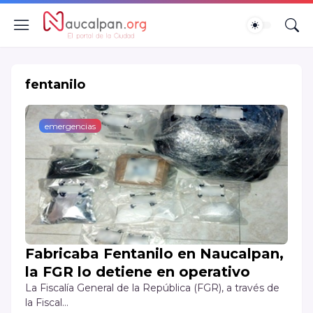
fentanilo
emergencias
Fabricaba Fentanilo en Naucalpan,
la FGR lo detiene en operativo
La Fiscalía General de la República (FGR), a través de
la Fiscal…