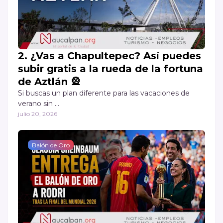
2. ¿Vas a Chapultepec? Así puedes
subir gratis a la rueda de la fortuna
de Aztlán 🎡
Si buscas un plan diferente para las vacaciones de
verano sin …
julio 20, 2026
Balón de Oro