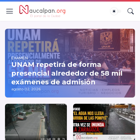
EXAMEN
UNAM repetirá de forma
presencial alrededor de 58 mil
exámenes de admisión
agosto 02, 2026