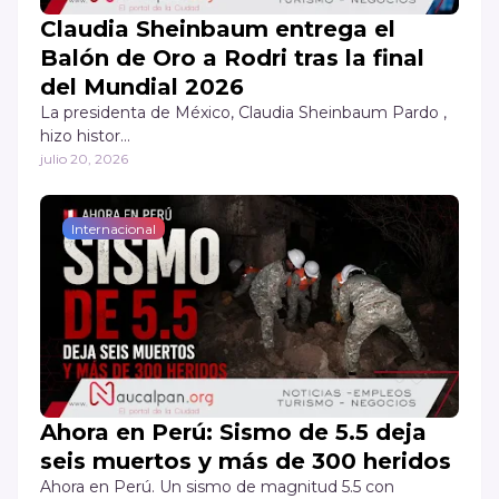
Claudia Sheinbaum entrega el
Balón de Oro a Rodri tras la final
del Mundial 2026
La presidenta de México, Claudia Sheinbaum Pardo ,
hizo histor…
julio 20, 2026
Internacional
Ahora en Perú: Sismo de 5.5 deja
seis muertos y más de 300 heridos
Ahora en Perú. Un sismo de magnitud 5.5 con