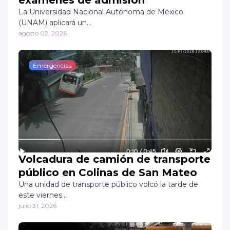
exámenes de admisión
La Universidad Nacional Autónoma de México
(UNAM) aplicará un…
agosto 02, 2026
Emergencias
Volcadura de camión de transporte
público en Colinas de San Mateo
Una unidad de transporte público volcó la tarde de
este viernes…
julio 31, 2026